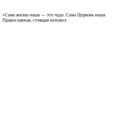
«Сама жизнь наша — это чудо. Сама Церковь наша
Православная, стоящая непокол