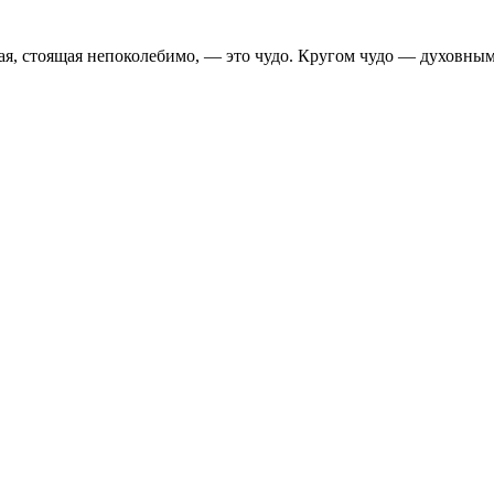
я, стоящая непоколебимо, — это чудо. Кругом чудо — духовным о