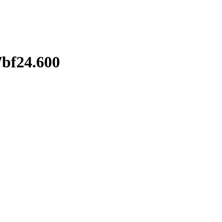
bf24.600